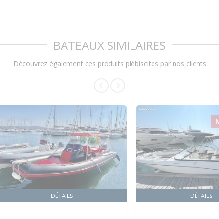
BATEAUX SIMILAIRES
Découvrez également ces produits plébiscités par nos clients
DÉTAILS
DÉTAILS