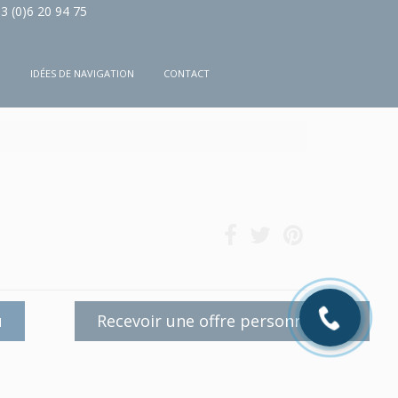
3 (0)6 20 94 75
N
IDÉES DE NAVIGATION
CONTACT
u
Recevoir une offre personnalisée