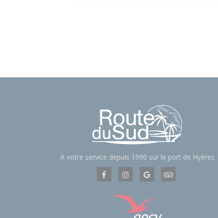
A votre service depuis 1990 sur le port de Hyères