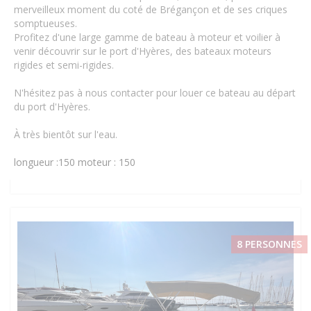
merveilleux moment du coté de Brégançon et de ses criques
somptueuses.
Profitez d'une large gamme de bateau à moteur et voilier à
venir découvrir sur le port d'Hyères, des bateaux moteurs
rigides et semi-rigides.
N'hésitez pas à nous contacter pour louer ce bateau au départ
du port d'Hyères.
À très bientôt sur l'eau.
longueur :150
moteur : 150
8 PERSONNES