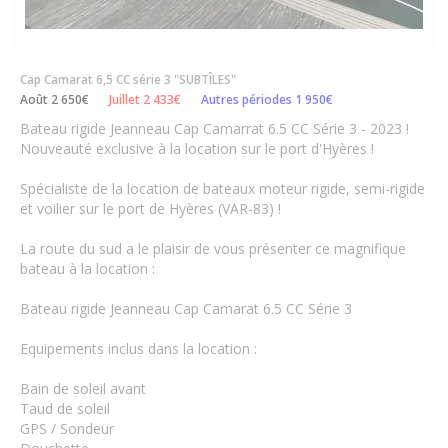
Cap Camarat 6,5 CC série 3 "SUBTÎLES"
Août 2 650€
Juillet 2 433€
Autres périodes 1 950€
Bateau rigide Jeanneau Cap Camarrat 6.5 CC Série 3 - 2023 !
Nouveauté exclusive à la location sur le port d'Hyères !
Spécialiste de la location de bateaux moteur rigide, semi-rigide
et voilier sur le port de Hyères (VAR-83) !
La route du sud a le plaisir de vous présenter ce magnifique
bateau à la location :
Bateau rigide Jeanneau Cap Camarat 6.5 CC Série 3
Equipements inclus dans la location :
Bain de soleil avant
Taud de soleil
GPS / Sondeur