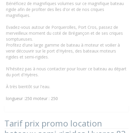
Bénéficiez de magnifiques volumes sur ce magnifique bateau
rigide afin de profiter des îles d'or et de nos criques
magnifiques.
Evadez-vous autour de Porquerolles, Port Cros, passez de
merveilleux moment du coté de Brégançon et de ses criques
somptueuses.
Profitez d'une large gamme de bateau à moteur et voilier à
venir découvrir sur le port d'Hyères, des bateaux moteurs
rigides et semi-rigides.
N'hésitez pas à nous contacter pour louer ce bateau au départ
du port d'Hyères.
À très bientôt sur l'eau.
longueur :250
moteur : 250
Tarif prix promo location