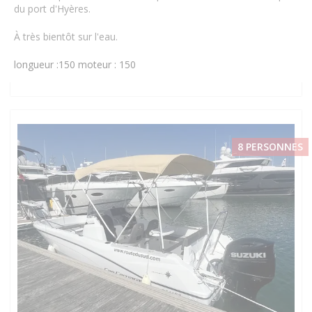
du port d'Hyères.
À très bientôt sur l'eau.
longueur :150
moteur : 150
8 PERSONNES