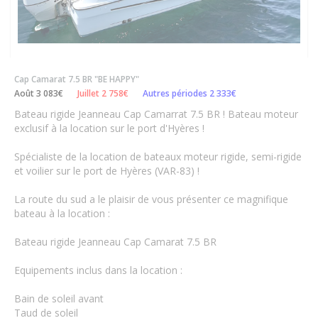
Cap Camarat 7.5 BR "BE HAPPY"
Août 3 083€
Juillet 2 758€
Autres périodes 2 333€
Bateau rigide Jeanneau Cap Camarrat 7.5 BR ! Bateau moteur
exclusif à la location sur le port d'Hyères !
Spécialiste de la location de bateaux moteur rigide, semi-rigide
et voilier sur le port de Hyères (VAR-83) !
La route du sud a le plaisir de vous présenter ce magnifique
bateau à la location :
Bateau rigide Jeanneau Cap Camarat 7.5 BR
Equipements inclus dans la location :
Bain de soleil avant
Taud de soleil