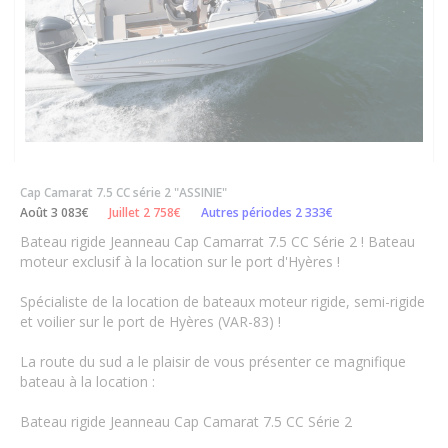
Cap Camarat 7.5 CC série 2 "ASSINIE"
Août 3 083€
Juillet 2 758€
Autres périodes 2 333€
Bateau rigide Jeanneau Cap Camarrat 7.5 CC Série 2 ! Bateau
moteur exclusif à la location sur le port d'Hyères !
Spécialiste de la location de bateaux moteur rigide, semi-rigide
et voilier sur le port de Hyères (VAR-83) !
La route du sud a le plaisir de vous présenter ce magnifique
bateau à la location :
Bateau rigide Jeanneau Cap Camarat 7.5 CC Série 2