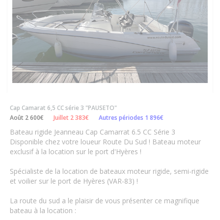
Cap Camarat 6,5 CC série 3 "PAUSETO"
Août 2 600€
Juillet 2 383€
Autres périodes 1 896€
Bateau rigide Jeanneau Cap Camarrat 6.5 CC Série 3
Disponible chez votre loueur Route Du Sud ! Bateau moteur
exclusif à la location sur le port d'Hyères !
Spécialiste de la location de bateaux moteur rigide, semi-rigide
et voilier sur le port de Hyères (VAR-83) !
La route du sud a le plaisir de vous présenter ce magnifique
bateau à la location :