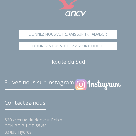
DONNEZ NOUS VOTRE AVIS SUR TRIPADVISOR
DONNEZ NOUS VOTRE AVIS SUR GOOGLE
Route du Sud
Suivez-nous sur Instagram
Contactez-nous
620 avenue du docteur Robin
CCN BT B LOT 55-60
83400 Hyères