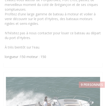
merveilleux moment du coté de Brégançon et de ses criques
somptueuses.
Profitez d'une large gamme de bateau à moteur et voilier à
venir découvrir sur le port d'Hyères, des bateaux moteurs
rigides et semi-rigides.
N'hésitez pas à nous contacter pour louer ce bateau au départ
du port d'Hyères.
À très bientôt sur l'eau.
longueur :150
moteur : 150
9 PERSONNES