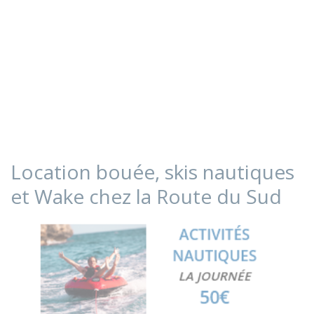
Location bouée, skis nautiques
et Wake chez la Route du Sud