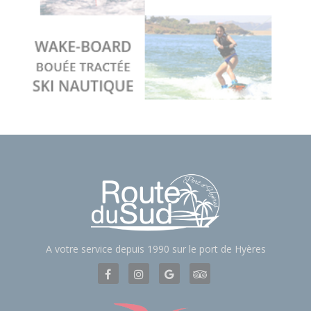
A votre service depuis 1990 sur le port de Hyères