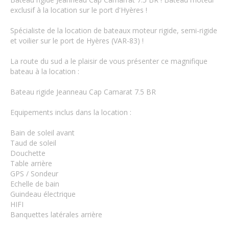
exclusif à la location sur le port d'Hyères !
Spécialiste de la location de bateaux moteur rigide, semi-rigide
et voilier sur le port de Hyères (VAR-83) !
La route du sud a le plaisir de vous présenter ce magnifique
bateau à la location :
Bateau rigide Jeanneau Cap Camarat 7.5 BR
Equipements inclus dans la location :
Bain de soleil avant
Taud de soleil
Douchette
Table arrière
GPS / Sondeur
Echelle de bain
Guindeau électrique
HIFI
Banquettes latérales arrière